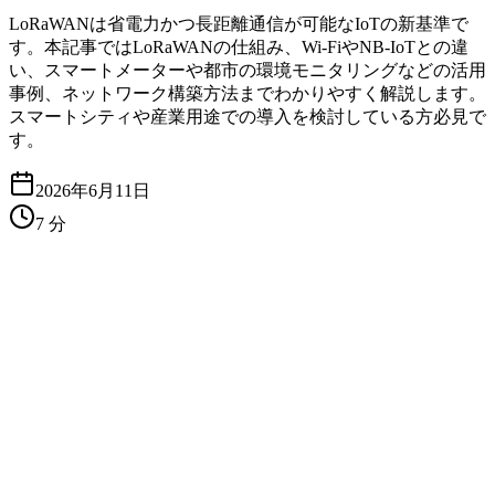
LoRaWANは省電力かつ長距離通信が可能なIoTの新基準で
す。本記事ではLoRaWANの仕組み、Wi-FiやNB-IoTとの違
い、スマートメーターや都市の環境モニタリングなどの活用
事例、ネットワーク構築方法までわかりやすく解説します。
スマートシティや産業用途での導入を検討している方必見で
す。
2026年6月11日
7
分