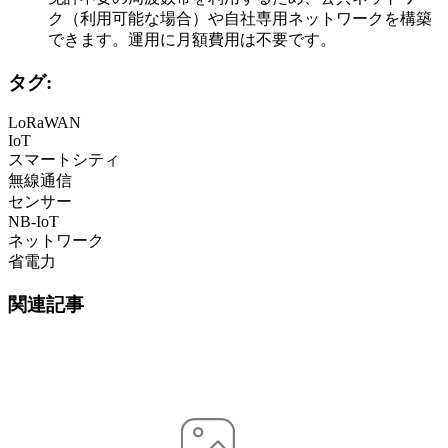
ク（利用可能な場合）や自社専用ネットワークを構築
できます。運用に月額費用は不要です。
タグ:
LoRaWAN
IoT
スマートシティ
無線通信
センサー
NB-IoT
ネットワーク
省電力
関連記事