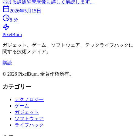
おける課題や未来像も詳しく解説します。
2026年5月15日
8 分
Pixel
Burn
ガジェット、ゲーム、ソフトウェア、テックライフハックに
関する技術メディア。
購読
© 2026 PixelBurn. 全著作権所有。
カテゴリー
テクノロジー
ゲーム
ガジェット
ソフトウェア
ライフハック