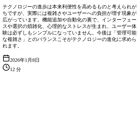
テクノロジーの進歩は本来利便性を高めるものと考えられが
ちですが、実際には複雑さやユーザーへの負担が増す現象が
広がっています。機能追加や自動化の裏で、インターフェー
スや選択の煩雑化、心理的なストレスが生まれ、ユーザー体
験は必ずしもシンプルになっていません。今後は「管理可能
な複雑さ」とのバランスこそがテクノロジーの進化に求めら
れます。
2026年1月8日
12
分