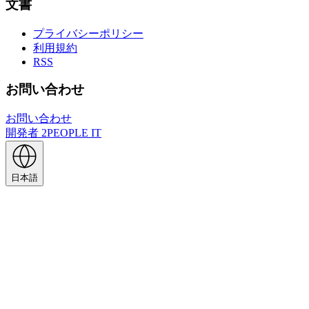
文書
プライバシーポリシー
利用規約
RSS
お問い合わせ
お問い合わせ
開発者
2PEOPLE IT
日本語