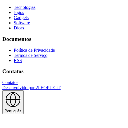
Tecnologias
Jogos
Gadgets
Software
Dicas
Documentos
Política de Privacidade
Termos de Serviço
RSS
Contatos
Contatos
Desenvolvido por
2PEOPLE IT
Português