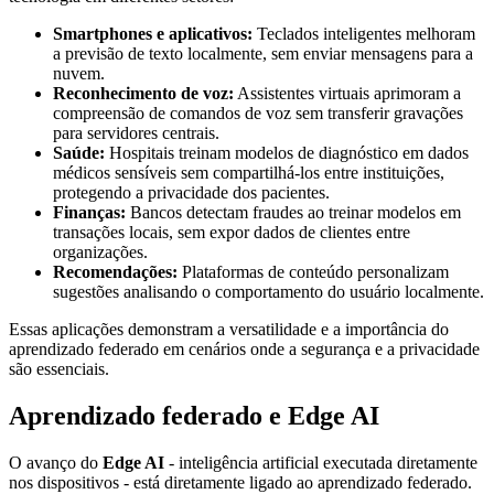
Smartphones e aplicativos:
Teclados inteligentes melhoram
a previsão de texto localmente, sem enviar mensagens para a
nuvem.
Reconhecimento de voz:
Assistentes virtuais aprimoram a
compreensão de comandos de voz sem transferir gravações
para servidores centrais.
Saúde:
Hospitais treinam modelos de diagnóstico em dados
médicos sensíveis sem compartilhá-los entre instituições,
protegendo a privacidade dos pacientes.
Finanças:
Bancos detectam fraudes ao treinar modelos em
transações locais, sem expor dados de clientes entre
organizações.
Recomendações:
Plataformas de conteúdo personalizam
sugestões analisando o comportamento do usuário localmente.
Essas aplicações demonstram a versatilidade e a importância do
aprendizado federado em cenários onde a segurança e a privacidade
são essenciais.
Aprendizado federado e Edge AI
O avanço do
Edge AI
- inteligência artificial executada diretamente
nos dispositivos - está diretamente ligado ao aprendizado federado.