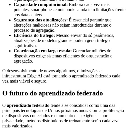
Capacidade computacional:
Embora cada vez mais
potentes, smartphones e notebooks ainda têm limitações frente
aos data centers.
Segurança das atualizações:
É essencial garantir que
alterações maliciosas não sejam introduzidas durante o
processo de agregação.
Eficiência do tráfego:
Mesmo enviando só parâmetros,
atualizações de modelos grandes podem gerar tráfego
significativo.
Coordenação em larga escala:
Gerenciar milhões de
dispositivos exige sistemas eficientes de orquestração e
agregação.
O desenvolvimento de novos algoritmos, otimizações e
infraestrutura Edge AI está tornando o aprendizado federado cada
vez mais viável e seguro.
O futuro do aprendizado federado
O
aprendizado federado
tende a se consolidar como uma das
principais tecnologias de IA nos próximos anos. Com a proliferação
de dispositivos conectados e o aumento das exigências por
privacidade, métodos distribuídos de treinamento serão cada vez
mais valorizados.