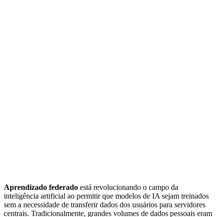
Aprendizado federado
está revolucionando o campo da
inteligência artificial ao permitir que modelos de IA sejam treinados
sem a necessidade de transferir dados dos usuários para servidores
centrais. Tradicionalmente, grandes volumes de dados pessoais eram