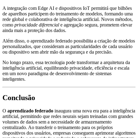
A integração com Edge AI e dispositivos IoT permitirá que bilhões
de aparelhos participem do treinamento de modelos, formando uma
rede global e colaborativa de inteligência artificial. Novos métodos,
como
privacidade diferencial
e agregação segura, prometem elevar
ainda mais a proteção dos dados.
Além disso, o aprendizado federado possibilita a criação de modelos
personalizados, que consideram as particularidades de cada usuário
ou dispositivo sem abrir mão da segurança e da precisão.
No longo prazo, essa tecnologia pode transformar a arquitetura da
inteligência artificial, equilibrando privacidade, eficiência e escala
em um novo paradigma de desenvolvimento de sistemas
inteligentes.
Conclusão
O
aprendizado federado
inaugura uma nova era para a inteligência
artificial, permitindo que redes neurais sejam treinadas com grandes
volumes de dados sem a necessidade de armazenamento
centralizado. Ao transferir o treinamento para os próprios
dispositivos dos usuários, empresas conseguem aprimorar algoritmos