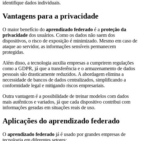
identifique dados individuais.
Vantagens para a privacidade
O maior benefício do
aprendizado federado
é a
proteção da
privacidade
dos usuários. Como os dados não saem dos
dispositivos, o risco de exposição é minimizado. Mesmo em caso de
ataque ao servidor, as informações sensíveis permanecem
protegidas.
Além disso, a tecnologia auxilia empresas a cumprirem regulações
como a GDPR, já que a transferência e o armazenamento de dados
pessoais são drasticamente reduzidos. A abordagem elimina a
necessidade de bancos de dados centralizados, simplificando a
conformidade legal e mitigando riscos empresariais.
Outra vantagem é a possibilidade de treinar modelos com dados
mais autênticos e variados, já que cada dispositivo contribui com
informações geradas em situações reais de uso.
Aplicações do aprendizado federado
O
aprendizado federado
já é usado por grandes empresas de
tecnologia em diferentes setores: