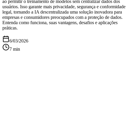
ao permitir o treinamento de modelos sem centralizar dados dos
usuários. Isso garante mais privacidade, segurança e conformidade
legal, tornando a IA descentralizada uma solução inovadora para
empresas e consumidores preocupados com a proteção de dados.
Entenda como funciona, suas vantagens, desafios e aplicações
práticas.
6/03/2026
7
min