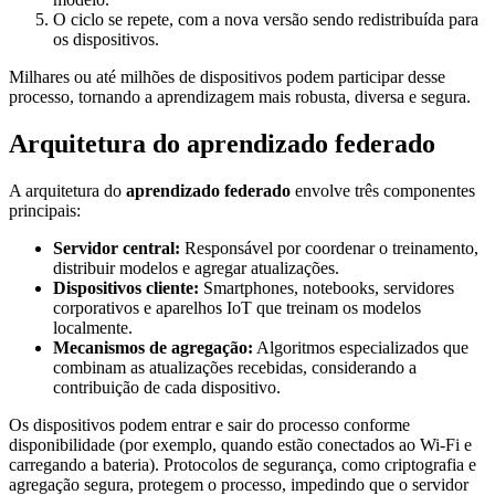
O ciclo se repete, com a nova versão sendo redistribuída para
os dispositivos.
Milhares ou até milhões de dispositivos podem participar desse
processo, tornando a aprendizagem mais robusta, diversa e segura.
Arquitetura do aprendizado federado
A arquitetura do
aprendizado federado
envolve três componentes
principais:
Servidor central:
Responsável por coordenar o treinamento,
distribuir modelos e agregar atualizações.
Dispositivos cliente:
Smartphones, notebooks, servidores
corporativos e aparelhos IoT que treinam os modelos
localmente.
Mecanismos de agregação:
Algoritmos especializados que
combinam as atualizações recebidas, considerando a
contribuição de cada dispositivo.
Os dispositivos podem entrar e sair do processo conforme
disponibilidade (por exemplo, quando estão conectados ao Wi-Fi e
carregando a bateria). Protocolos de segurança, como criptografia e
agregação segura, protegem o processo, impedindo que o servidor