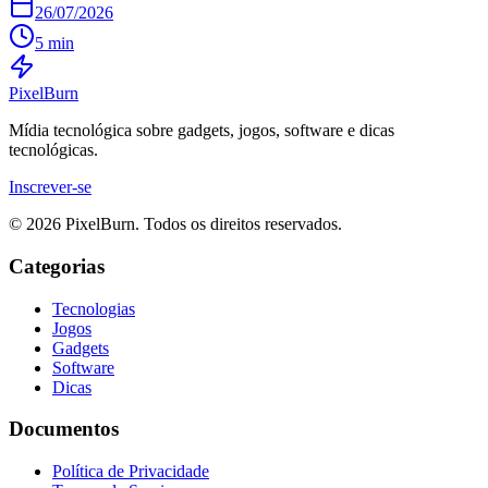
26/07/2026
5 min
Pixel
Burn
Mídia tecnológica sobre gadgets, jogos, software e dicas
tecnológicas.
Inscrever-se
© 2026 PixelBurn. Todos os direitos reservados.
Categorias
Tecnologias
Jogos
Gadgets
Software
Dicas
Documentos
Política de Privacidade