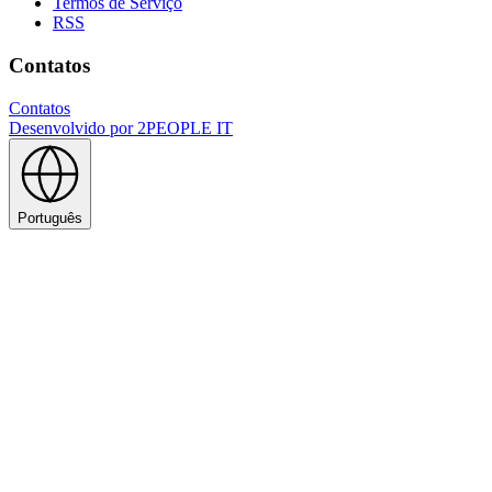
Termos de Serviço
RSS
Contatos
Contatos
Desenvolvido por
2PEOPLE IT
Português