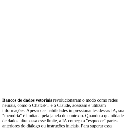
Bancos de dados vetoriais
revolucionaram o modo como redes
neurais, como o ChatGPT e o Claude, acessam e utilizam
informações. Apesar das habilidades impressionantes dessas IA, sua
"memória" é limitada pela janela de contexto. Quando a quantidade
de dados ultrapassa esse limite, a IA começa a "esquecer" partes
anteriores do diálogo ou instruções iniciais. Para superar essa