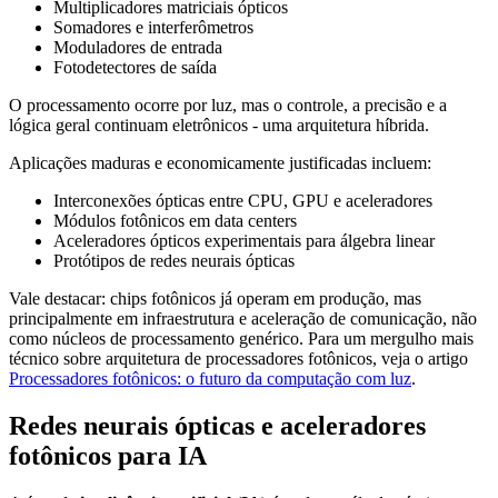
Multiplicadores matriciais ópticos
Somadores e interferômetros
Moduladores de entrada
Fotodetectores de saída
O processamento ocorre por luz, mas o controle, a precisão e a
lógica geral continuam eletrônicos - uma arquitetura híbrida.
Aplicações maduras e economicamente justificadas incluem:
Interconexões ópticas entre CPU, GPU e aceleradores
Módulos fotônicos em data centers
Aceleradores ópticos experimentais para álgebra linear
Protótipos de redes neurais ópticas
Vale destacar: chips fotônicos já operam em produção, mas
principalmente em infraestrutura e aceleração de comunicação, não
como núcleos de processamento genérico. Para um mergulho mais
técnico sobre arquitetura de processadores fotônicos, veja o artigo
Processadores fotônicos: o futuro da computação com luz
.
Redes neurais ópticas e aceleradores
fotônicos para IA