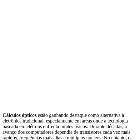
Cálculos ópticos
estão ganhando destaque como alternativa à
eletrônica tradicional, especialmente em áreas onde a tecnologia
baseada em elétrons enfrenta limites físicos. Durante décadas, o
avanço dos computadores dependia de transistores cada vez mais
rápidos, frequências mais altas e múltiplos núcleos. No entanto, o