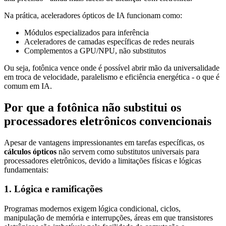
Na prática, aceleradores ópticos de IA funcionam como:
Módulos especializados para inferência
Aceleradores de camadas específicas de redes neurais
Complementos a GPU/NPU, não substitutos
Ou seja, fotônica vence onde é possível abrir mão da universalidade
em troca de velocidade, paralelismo e eficiência energética - o que é
comum em IA.
Por que a fotônica não substitui os
processadores eletrônicos convencionais
Apesar de vantagens impressionantes em tarefas específicas, os
cálculos ópticos
não servem como substitutos universais para
processadores eletrônicos, devido a limitações físicas e lógicas
fundamentais:
1. Lógica e ramificações
Programas modernos exigem lógica condicional, ciclos,
manipulação de memória e interrupções, áreas em que transistores