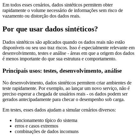
Em todos esses cenários, dados sintéticos permitem obter
rapidamente o volume necessário de informações sem risco de
vazamento ou distorção dos dados reais.
Por que usar dados sintéticos?
Dados sintéticos são aplicados quando os dados reais não estão
disponíveis ou seu uso traz riscos. Isso é especialmente relevante em
desenvolvimento, testes e análise - áreas em que a origem dos dados
é menos importante do que sua estrutura e comportamento.
Principais usos: testes, desenvolvimento, análise
No desenvolvimento, dados sintéticos permitem criar ambientes de
teste rapidamente. Por exemplo, ao lançar um novo serviço, não é
preciso esperar a chegada de usuários reais - os dados podem ser
gerados antecipadamente para checar o desempenho sob carga.
Em testes, esses dados ajudam a simular cenários diversos:
funcionamento típico do sistema
erros e casos extremos
combinações de dados incomuns