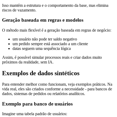
Isso mantém a estrutura e o comportamento da base, mas elimina
riscos de vazamento.
Geração baseada em regras e modelos
O método mais flexível é a geração baseada em regras de negócio:
um usuário não pode ter saldo negativo
um pedido sempre está associado a um cliente
datas seguem uma sequência lógica
Assim, é possível simular processos reais e criar dados muito
próximos da realidade, sem IA.
Exemplos de dados sintéticos
Para entender melhor como funcionam, veja exemplos práticos. Na
vida real, eles são criados conforme a necessidade - para bancos de
dados, sistemas de pedidos ou relatórios analíticos.
Exemplo para banco de usuários
Imagine uma tabela padrão de usuários: