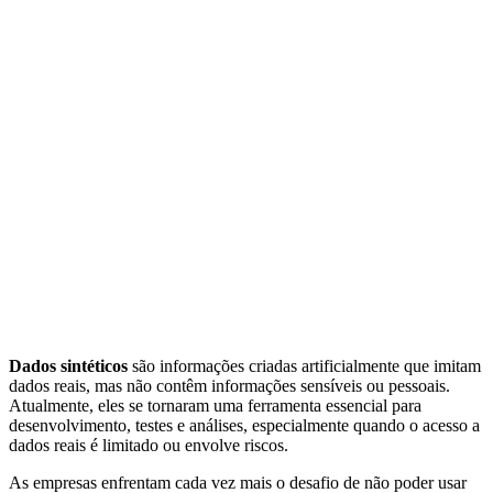
Dados sintéticos
são informações criadas artificialmente que imitam
dados reais, mas não contêm informações sensíveis ou pessoais.
Atualmente, eles se tornaram uma ferramenta essencial para
desenvolvimento, testes e análises, especialmente quando o acesso a
dados reais é limitado ou envolve riscos.
As empresas enfrentam cada vez mais o desafio de não poder usar