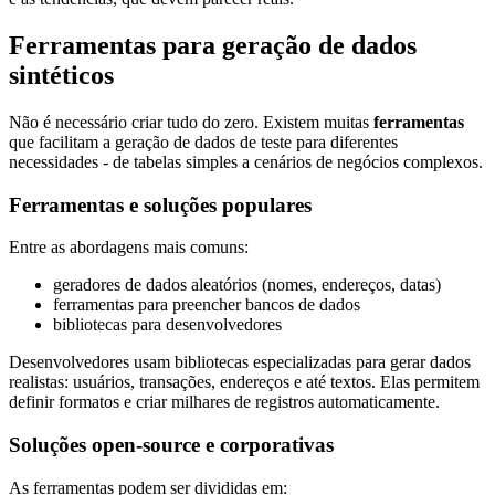
Ferramentas para geração de dados
sintéticos
Não é necessário criar tudo do zero. Existem muitas
ferramentas
que facilitam a geração de dados de teste para diferentes
necessidades - de tabelas simples a cenários de negócios complexos.
Ferramentas e soluções populares
Entre as abordagens mais comuns:
geradores de dados aleatórios (nomes, endereços, datas)
ferramentas para preencher bancos de dados
bibliotecas para desenvolvedores
Desenvolvedores usam bibliotecas especializadas para gerar dados
realistas: usuários, transações, endereços e até textos. Elas permitem
definir formatos e criar milhares de registros automaticamente.
Soluções open-source e corporativas
As ferramentas podem ser divididas em: