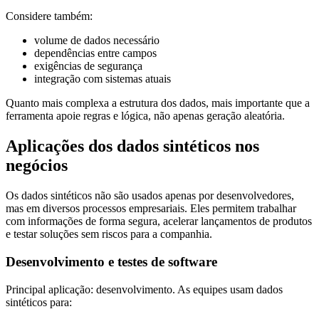
Considere também:
volume de dados necessário
dependências entre campos
exigências de segurança
integração com sistemas atuais
Quanto mais complexa a estrutura dos dados, mais importante que a
ferramenta apoie regras e lógica, não apenas geração aleatória.
Aplicações dos dados sintéticos nos
negócios
Os dados sintéticos não são usados apenas por desenvolvedores,
mas em diversos processos empresariais. Eles permitem trabalhar
com informações de forma segura, acelerar lançamentos de produtos
e testar soluções sem riscos para a companhia.
Desenvolvimento e testes de software
Principal aplicação: desenvolvimento. As equipes usam dados
sintéticos para: