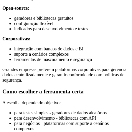
Open-source:
geradores e bibliotecas gratuitos
configuração flexível
indicados para desenvolvimento e testes
Corporativas:
integração com bancos de dados e BI
suporte a cenários complexos
ferramentas de mascaramento e segurança
Grandes empresas preferem plataformas corporativas para gerenciar
dados centralizadamente e garantir conformidade com políticas de
segurança.
Como escolher a ferramenta certa
A escolha depende do objetivo:
para testes simples - geradores de dados aleatórios
para desenvolvimento - bibliotecas com API
para negócios - plataformas com suporte a cenários
complexos