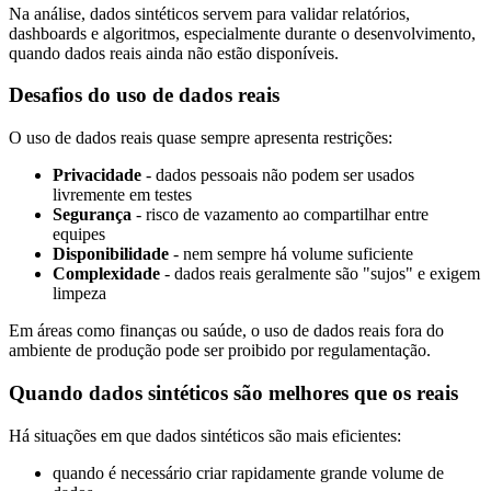
Na análise, dados sintéticos servem para validar relatórios,
dashboards e algoritmos, especialmente durante o desenvolvimento,
quando dados reais ainda não estão disponíveis.
Desafios do uso de dados reais
O uso de dados reais quase sempre apresenta restrições:
Privacidade
- dados pessoais não podem ser usados
livremente em testes
Segurança
- risco de vazamento ao compartilhar entre
equipes
Disponibilidade
- nem sempre há volume suficiente
Complexidade
- dados reais geralmente são "sujos" e exigem
limpeza
Em áreas como finanças ou saúde, o uso de dados reais fora do
ambiente de produção pode ser proibido por regulamentação.
Quando dados sintéticos são melhores que os reais
Há situações em que dados sintéticos são mais eficientes:
quando é necessário criar rapidamente grande volume de