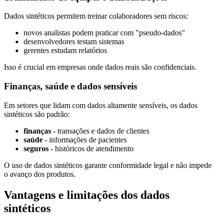
Dados sintéticos permitem treinar colaboradores sem riscos:
novos analistas podem praticar com "pseudo-dados"
desenvolvedores testam sistemas
gerentes estudam relatórios
Isso é crucial em empresas onde dados reais são confidenciais.
Finanças, saúde e dados sensíveis
Em setores que lidam com dados altamente sensíveis, os dados
sintéticos são padrão:
finanças
- transações e dados de clientes
saúde
- informações de pacientes
seguros
- históricos de atendimento
O uso de dados sintéticos garante conformidade legal e não impede
o avanço dos produtos.
Vantagens e limitações dos dados
sintéticos