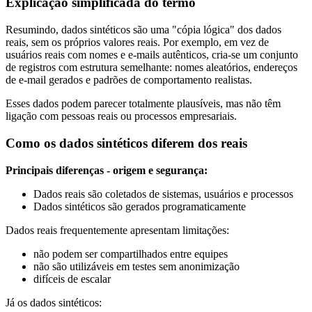
Explicação simplificada do termo
Resumindo, dados sintéticos são uma "cópia lógica" dos dados
reais, sem os próprios valores reais. Por exemplo, em vez de
usuários reais com nomes e e-mails autênticos, cria-se um conjunto
de registros com estrutura semelhante: nomes aleatórios, endereços
de e-mail gerados e padrões de comportamento realistas.
Esses dados podem parecer totalmente plausíveis, mas não têm
ligação com pessoas reais ou processos empresariais.
Como os dados sintéticos diferem dos reais
Principais diferenças - origem e segurança:
Dados reais são coletados de sistemas, usuários e processos
Dados sintéticos são gerados programaticamente
Dados reais frequentemente apresentam limitações:
não podem ser compartilhados entre equipes
não são utilizáveis em testes sem anonimização
difíceis de escalar
Já os dados sintéticos: