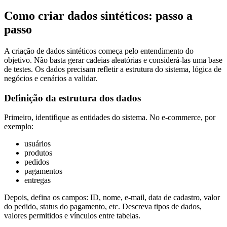
Como criar dados sintéticos: passo a
passo
A criação de dados sintéticos começa pelo entendimento do
objetivo. Não basta gerar cadeias aleatórias e considerá-las uma base
de testes. Os dados precisam refletir a estrutura do sistema, lógica de
negócios e cenários a validar.
Definição da estrutura dos dados
Primeiro, identifique as entidades do sistema. No e-commerce, por
exemplo:
usuários
produtos
pedidos
pagamentos
entregas
Depois, defina os campos: ID, nome, e-mail, data de cadastro, valor
do pedido, status do pagamento, etc. Descreva tipos de dados,
valores permitidos e vínculos entre tabelas.