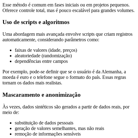
Esse método é comum em fases iniciais ou em projetos pequenos.
Oferece controle total, mas é pouco escalável para grandes volumes.
Uso de scripts e algoritmos
Uma abordagem mais avançada envolve scripts que criam registros
automaticamente, considerando parâmetros como:
faixas de valores (idade, preços)
aleatoriedade (randomização)
dependências entre campos
Por exemplo, pode-se definir que se o usuário é da Alemanha, a
moeda é euro e o telefone segue o formato do país. Essas regras
tornam os dados mais realistas.
Mascaramento e anonimização
Às vezes, dados sintéticos são gerados a partir de dados reais, por
meio de:
substituição de dados pessoais
geração de valores semelhantes, mas não reais
remoção de informações sensíveis