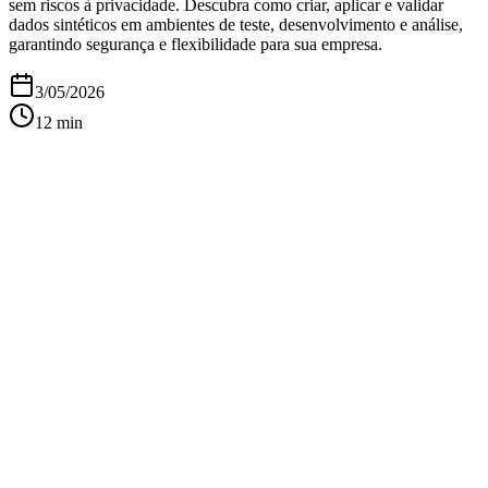
sem riscos à privacidade. Descubra como criar, aplicar e validar
dados sintéticos em ambientes de teste, desenvolvimento e análise,
garantindo segurança e flexibilidade para sua empresa.
3/05/2026
12
min