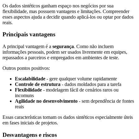
Os dados sintéticos ganham espaço nos negócios por sua
flexibilidade, mas possuem vantagens e limitações. Compreender
esses aspectos ajuda a decidir quando aplicá-los ou optar por dados
reais.
Principais vantagens
A principal vantagem é a
segurança
. Como não incluem
informações pessoais, podem ser usados livremente em equipes,
repassados a parceiros e empregados em ambientes de teste.
Outros pontos positivos:
Escalabilidade
- gere qualquer volume rapidamente
Controle de estrutura
- dados moldados para a tarefa
Flexibilidade
- modelagem fácil de cenários raros ou
incomuns
Agilidade no desenvolvimento
- sem dependência de fontes
reais
Essas características tornam os dados sintéticos especialmente úteis
em fases iniciais de projetos.
Desvantagens e riscos