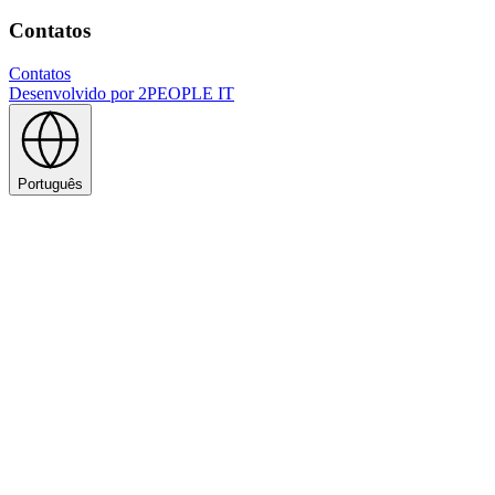
Contatos
Contatos
Desenvolvido por
2PEOPLE IT
Português