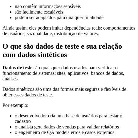
não contêm informações sensíveis
são facilmente escaláveis
podem ser adaptados para qualquer finalidade
Ainda assim, eles podem imitar dependências reais: comportamentos
de usuários, sazonalidade, distribuição de valores.
O que são dados de teste e sua relação
com dados sintéticos
Dados de teste
são quaisquer dados usados para verificar o
funcionamento de sistemas: sites, aplicativos, bancos de dados,
análises.
Dados sintéticos são uma das formas mais seguras e flexíveis de
obter esses dados de teste.
Por exemplo:
o desenvolvedor cria uma base de usuários para testar o
cadastro
o analista gera dados de vendas para validar relatórios
o engenheiro de QA modela erros e casos extremos