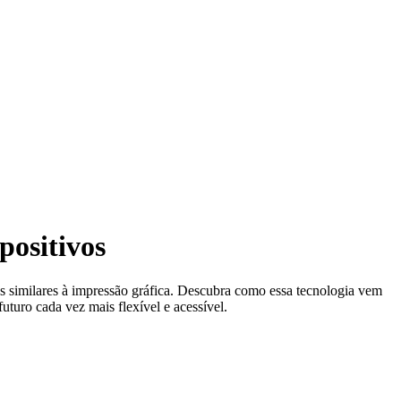
positivos
dos similares à impressão gráfica. Descubra como essa tecnologia vem
turo cada vez mais flexível e acessível.