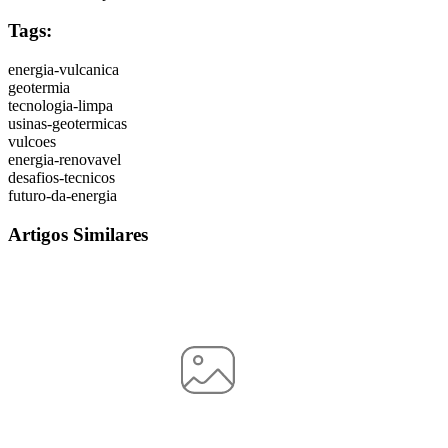
Tags:
energia-vulcanica
geotermia
tecnologia-limpa
usinas-geotermicas
vulcoes
energia-renovavel
desafios-tecnicos
futuro-da-energia
Artigos Similares