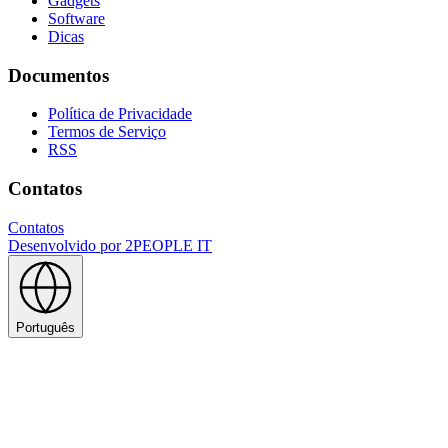
Gadgets
Software
Dicas
Documentos
Política de Privacidade
Termos de Serviço
RSS
Contatos
Contatos
Desenvolvido por
2PEOPLE IT
Português