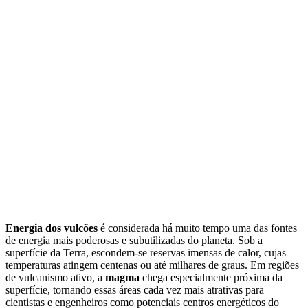
Energia dos vulcões
é considerada há muito tempo uma das fontes
de energia mais poderosas e subutilizadas do planeta. Sob a
superfície da Terra, escondem-se reservas imensas de calor, cujas
temperaturas atingem centenas ou até milhares de graus. Em regiões
de vulcanismo ativo, a
magma
chega especialmente próxima da
superfície, tornando essas áreas cada vez mais atrativas para
cientistas e engenheiros como potenciais centros energéticos do