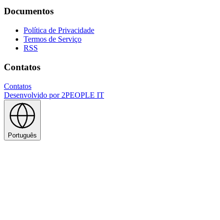
Documentos
Política de Privacidade
Termos de Serviço
RSS
Contatos
Contatos
Desenvolvido por
2PEOPLE IT
Português