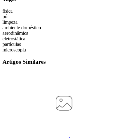
física
pó
limpeza
ambiente doméstico
aerodinâmica
eletrostática
partículas
microscopia
Artigos Similares