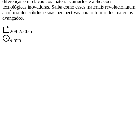
diferenças em relação aos materiais amorfos e aplicações
tecnológicas inovadoras. Saiba como esses materiais revolucionaram
a ciência dos sólidos e suas perspectivas para o futuro dos materiais
avançados.
20/02/2026
9
min