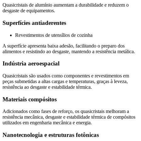
Quasicristais de alumínio aumentam a durabilidade e reduzem o
desgaste de equipamentos.
Superfícies antiaderentes
Revestimentos de utensílios de cozinha
A superfície apresenta baixa adesão, facilitando o preparo dos
alimentos e resistindo ao desgaste, mantendo a resistência metálica.
Indústria aeroespacial
Quasicristais são usados como componentes e revestimentos em
peças submetidas a altas cargas e temperaturas, graças à leveza,
resistência ao desgaste e estabilidade térmica.
Materiais compósitos
Adicionados como fases de reforço, os quasicristais melhoram a
resistência mecânica, desgaste e estabilidade térmica de compósitos
utilizados em engenharia mecânica e energia.
Nanotecnologia e estruturas fotônicas