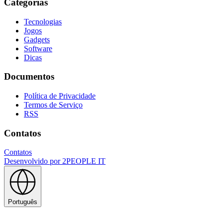
Categorias
Tecnologias
Jogos
Gadgets
Software
Dicas
Documentos
Política de Privacidade
Termos de Serviço
RSS
Contatos
Contatos
Desenvolvido por
2PEOPLE IT
Português