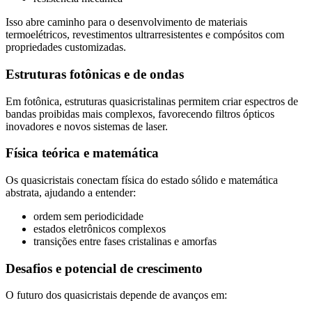
Isso abre caminho para o desenvolvimento de materiais
termoelétricos, revestimentos ultrarresistentes e compósitos com
propriedades customizadas.
Estruturas fotônicas e de ondas
Em fotônica, estruturas quasicristalinas permitem criar espectros de
bandas proibidas mais complexos, favorecendo filtros ópticos
inovadores e novos sistemas de laser.
Física teórica e matemática
Os quasicristais conectam física do estado sólido e matemática
abstrata, ajudando a entender:
ordem sem periodicidade
estados eletrônicos complexos
transições entre fases cristalinas e amorfas
Desafios e potencial de crescimento
O futuro dos quasicristais depende de avanços em: