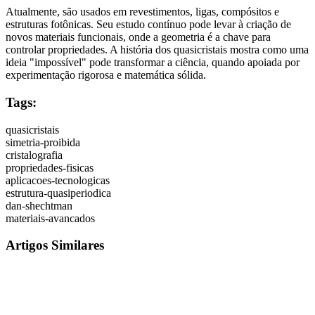
Atualmente, são usados em revestimentos, ligas, compósitos e
estruturas fotônicas. Seu estudo contínuo pode levar à criação de
novos materiais funcionais, onde a geometria é a chave para
controlar propriedades. A história dos quasicristais mostra como uma
ideia "impossível" pode transformar a ciência, quando apoiada por
experimentação rigorosa e matemática sólida.
Tags:
quasicristais
simetria-proibida
cristalografia
propriedades-fisicas
aplicacoes-tecnologicas
estrutura-quasiperiodica
dan-shechtman
materiais-avancados
Artigos Similares