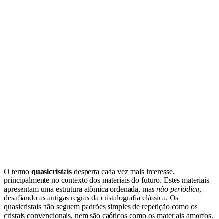
O termo
quasicristais
desperta cada vez mais interesse,
principalmente no contexto dos materiais do futuro. Estes materiais
apresentam uma estrutura atômica ordenada, mas
não periódica
,
desafiando as antigas regras da cristalografia clássica. Os
quasicristais não seguem padrões simples de repetição como os
cristais convencionais, nem são caóticos como os materiais amorfos.