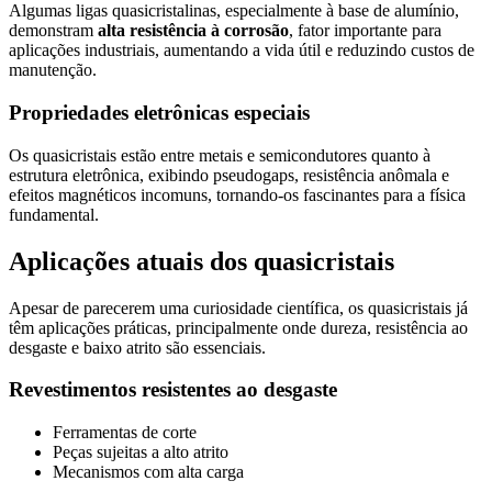
Algumas ligas quasicristalinas, especialmente à base de alumínio,
demonstram
alta resistência à corrosão
, fator importante para
aplicações industriais, aumentando a vida útil e reduzindo custos de
manutenção.
Propriedades eletrônicas especiais
Os quasicristais estão entre metais e semicondutores quanto à
estrutura eletrônica, exibindo pseudogaps, resistência anômala e
efeitos magnéticos incomuns, tornando-os fascinantes para a física
fundamental.
Aplicações atuais dos quasicristais
Apesar de parecerem uma curiosidade científica, os quasicristais já
têm aplicações práticas, principalmente onde dureza, resistência ao
desgaste e baixo atrito são essenciais.
Revestimentos resistentes ao desgaste
Ferramentas de corte
Peças sujeitas a alto atrito
Mecanismos com alta carga