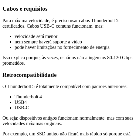
Cabos e requisitos
Para máxima velocidade, é preciso usar cabos Thunderbolt 5
certificados. Cabos USB-C comuns funcionam, mas:
velocidade será menor
nem sempre haverá suporte a vídeo
pode haver limitações no fornecimento de energia
Isso explica porque, às vezes, usuários não atingem os 80-120 Gbps
prometidos.
Retrocompatibilidade
O Thunderbolt 5 é totalmente compatível com padrões anteriores:
Thunderbolt 4
USB4
USB-C
Ou seja: dispositivos antigos funcionam normalmente, mas com suas
velocidades máximas originais.
Por exemplo, um SSD antigo não ficará mais rápido só porque está