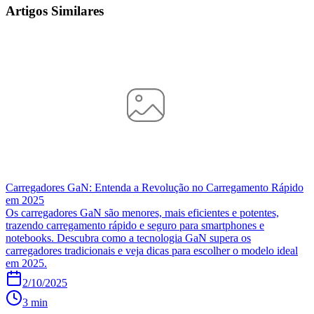
Artigos Similares
Carregadores GaN: Entenda a Revolução no Carregamento Rápido
em 2025
Os carregadores GaN são menores, mais eficientes e potentes,
trazendo carregamento rápido e seguro para smartphones e
notebooks. Descubra como a tecnologia GaN supera os
carregadores tradicionais e veja dicas para escolher o modelo ideal
em 2025.
2/10/2025
3 min