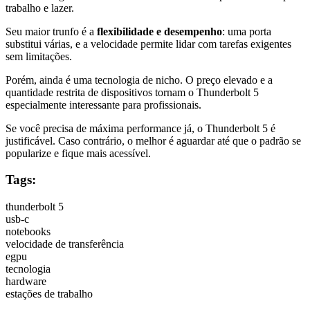
trabalho e lazer.
Seu maior trunfo é a
flexibilidade e desempenho
: uma porta
substitui várias, e a velocidade permite lidar com tarefas exigentes
sem limitações.
Porém, ainda é uma tecnologia de nicho. O preço elevado e a
quantidade restrita de dispositivos tornam o Thunderbolt 5
especialmente interessante para profissionais.
Se você precisa de máxima performance já, o Thunderbolt 5 é
justificável. Caso contrário, o melhor é aguardar até que o padrão se
popularize e fique mais acessível.
Tags:
thunderbolt 5
usb-c
notebooks
velocidade de transferência
egpu
tecnologia
hardware
estações de trabalho