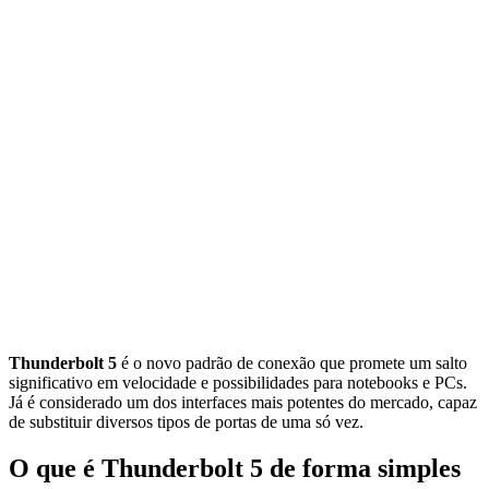
Thunderbolt 5
é o novo padrão de conexão que promete um salto
significativo em velocidade e possibilidades para notebooks e PCs.
Já é considerado um dos interfaces mais potentes do mercado, capaz
de substituir diversos tipos de portas de uma só vez.
O que é Thunderbolt 5 de forma simples