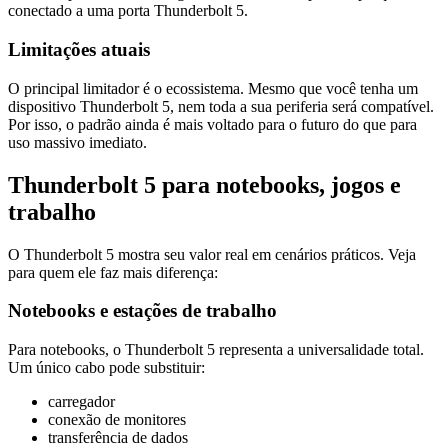
conectado a uma porta Thunderbolt 5.
Limitações atuais
O principal limitador é o ecossistema. Mesmo que você tenha um
dispositivo Thunderbolt 5, nem toda a sua periferia será compatível.
Por isso, o padrão ainda é mais voltado para o futuro do que para
uso massivo imediato.
Thunderbolt 5 para notebooks, jogos e
trabalho
O Thunderbolt 5 mostra seu valor real em cenários práticos. Veja
para quem ele faz mais diferença:
Notebooks e estações de trabalho
Para notebooks, o Thunderbolt 5 representa a universalidade total.
Um único cabo pode substituir:
carregador
conexão de monitores
transferência de dados