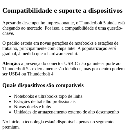
Compatibilidade e suporte a dispositivos
Apesar do desempenho impressionante, o Thunderbolt 5 ainda está
chegando ao mercado. Por isso, a compatibilidade é uma questão-
chave.
O padrão estreia em novas gerações de notebooks e estações de
trabalho, principalmente com chips Intel. A popularização será
gradual, à medida que o hardware evolui.
Atenção:
a presença do conector USB-C não garante suporte ao
Thunderbolt 5 - externamente são idênticos, mas por dentro podem
ser USB4 ou Thunderbolt 4.
Quais dispositivos são compatíveis
Notebooks e ultrabooks topo de linha
Estações de trabalho profissionais
Novas docks e hubs
Unidades de armazenamento externo de alto desempenho
No início, a tecnologia estará disponível apenas no segmento
premium.