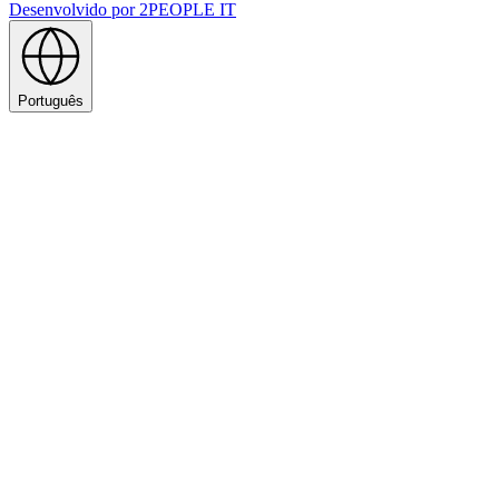
Desenvolvido por
2PEOPLE IT
Português