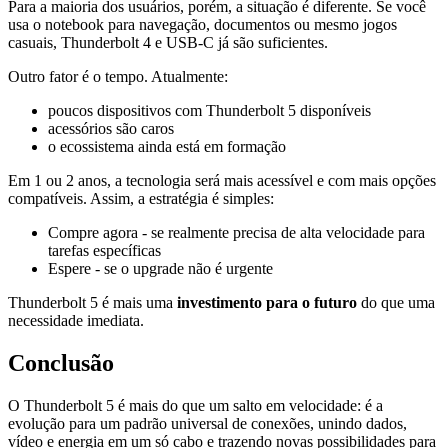
Para a maioria dos usuários, porém, a situação é diferente. Se você
usa o notebook para navegação, documentos ou mesmo jogos
casuais, Thunderbolt 4 e USB-C já são suficientes.
Outro fator é o tempo. Atualmente:
poucos dispositivos com Thunderbolt 5 disponíveis
acessórios são caros
o ecossistema ainda está em formação
Em 1 ou 2 anos, a tecnologia será mais acessível e com mais opções
compatíveis. Assim, a estratégia é simples:
Compre agora - se realmente precisa de alta velocidade para
tarefas específicas
Espere - se o upgrade não é urgente
Thunderbolt 5 é mais uma
investimento para o futuro
do que uma
necessidade imediata.
Conclusão
O Thunderbolt 5 é mais do que um salto em velocidade: é a
evolução para um padrão universal de conexões, unindo dados,
vídeo e energia em um só cabo e trazendo novas possibilidades para