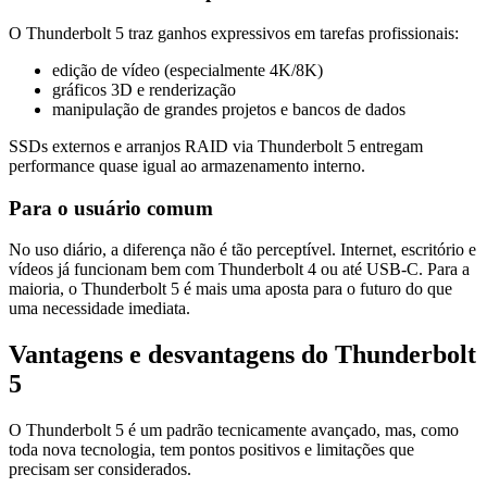
O Thunderbolt 5 traz ganhos expressivos em tarefas profissionais:
edição de vídeo (especialmente 4K/8K)
gráficos 3D e renderização
manipulação de grandes projetos e bancos de dados
SSDs externos e arranjos RAID via Thunderbolt 5 entregam
performance quase igual ao armazenamento interno.
Para o usuário comum
No uso diário, a diferença não é tão perceptível. Internet, escritório e
vídeos já funcionam bem com Thunderbolt 4 ou até USB-C. Para a
maioria, o Thunderbolt 5 é mais uma aposta para o futuro do que
uma necessidade imediata.
Vantagens e desvantagens do Thunderbolt
5
O Thunderbolt 5 é um padrão tecnicamente avançado, mas, como
toda nova tecnologia, tem pontos positivos e limitações que
precisam ser considerados.