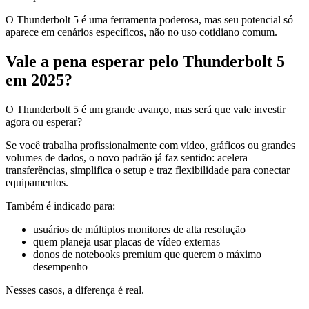
O Thunderbolt 5 é uma ferramenta poderosa, mas seu potencial só
aparece em cenários específicos, não no uso cotidiano comum.
Vale a pena esperar pelo Thunderbolt 5
em 2025?
O Thunderbolt 5 é um grande avanço, mas será que vale investir
agora ou esperar?
Se você trabalha profissionalmente com vídeo, gráficos ou grandes
volumes de dados, o novo padrão já faz sentido: acelera
transferências, simplifica o setup e traz flexibilidade para conectar
equipamentos.
Também é indicado para:
usuários de múltiplos monitores de alta resolução
quem planeja usar placas de vídeo externas
donos de notebooks premium que querem o máximo
desempenho
Nesses casos, a diferença é real.