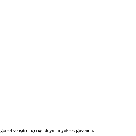
 görsel ve işitsel içeriğe duyulan yüksek güvendir.