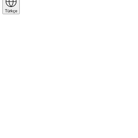
Türkçe