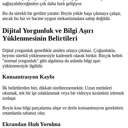
sağlayabileceğinden çok daha hızlı gelişiyor.
Bu da sürekli bir gerilim yaratır: Beyin yükle başa çıkmaya çalışır,
ancak bu hız ve hacme uygun mekanizmalara sahip değildir.
Dijital Yorgunluk ve Bilgi Aşırı
Yüklenmesinin Belirtileri
Dijital yorgunluk genellikle aniden ortaya çıkmaz. Çoğunlukla,
beynin sürekli yüklenmesiyle kademeli olarak birikir. Birçok belirti
"normal yorgunluk" gibi algılansa da aslında bilgi aşırı
yüklenmesiyle ilgilidir.
Konsantrasyon Kaybı
İlk belirtilerden biri, dikkati sürdürememektir. Uzun metinleri
okumak, tek bir işe odaklanmak veya bir videoyu kesintisiz izlemek
zorlaşır.
Beyin kısa bilgi parçalarına alışır ve derin konsantrasyon gerektiren
ortamlarda rahatsız olur.
Ekrandan Hızlı Yorulma