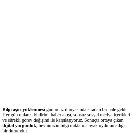
Bilgi aşırı yüklenmesi
günümüz dünyasında sıradan bir hale geldi.
Her gün onlarca bildirim, haber akışı, sonsuz sosyal medya içerikleri
ve sürekli görev değişimi ile karşılaşıyoruz. Sonuçta ortaya çıkan
dijital yorgunluk
, beynimizin bilgi miktarına ayak uyduramadığı
bir durumdur.