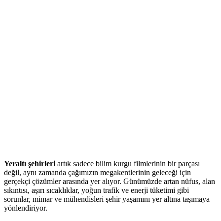
Yeraltı şehirleri
artık sadece bilim kurgu filmlerinin bir parçası
değil, aynı zamanda çağımızın megakentlerinin geleceği için
gerçekçi çözümler arasında yer alıyor. Günümüzde artan nüfus, alan
sıkıntısı, aşırı sıcaklıklar, yoğun trafik ve enerji tüketimi gibi
sorunlar, mimar ve mühendisleri şehir yaşamını yer altına taşımaya
yönlendiriyor.