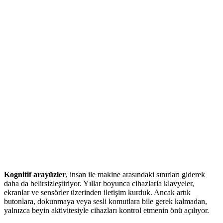
Kognitif arayüzler
, insan ile makine arasındaki sınırları giderek
daha da belirsizleştiriyor. Yıllar boyunca cihazlarla klavyeler,
ekranlar ve sensörler üzerinden iletişim kurduk. Ancak artık
butonlara, dokunmaya veya sesli komutlara bile gerek kalmadan,
yalnızca beyin aktivitesiyle cihazları kontrol etmenin önü açılıyor.