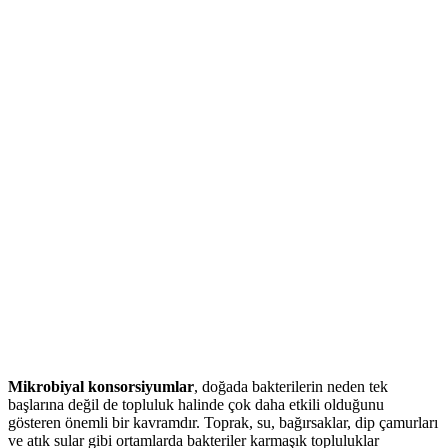
Mikrobiyal konsorsiyumlar
, doğada bakterilerin neden tek
başlarına değil de topluluk halinde çok daha etkili olduğunu
gösteren önemli bir kavramdır. Toprak, su, bağırsaklar, dip çamurları
ve atık sular gibi ortamlarda bakteriler karmaşık topluluklar