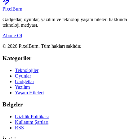
Pixel
Burn
Gadgetlar, oyunlar, yazılım ve teknoloji yaşam hileleri hakkında
teknoloji medyası.
Abone Ol
© 2026 PixelBurn. Tüm hakları saklıdır.
Kategoriler
Teknolojiler
Oyunlar
Gadgetlar
Yazılım
Yaşam Hileleri
Belgeler
Gizlilik Politikası
Kullanım Şartları
RSS