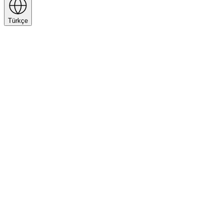
Türkçe