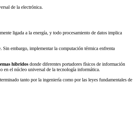
ersal de la electrónica.
mente ligada a la energía, y todo procesamiento de datos implica
ble. Sin embargo, implementar la computación térmica enfrenta
temas híbridos
donde diferentes portadores físicos de información
o en el núcleo universal de la tecnología informática.
terminado tanto por la ingeniería como por las leyes fundamentales de