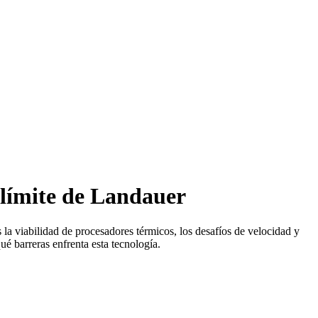
l límite de Landauer
la viabilidad de procesadores térmicos, los desafíos de velocidad y
ué barreras enfrenta esta tecnología.