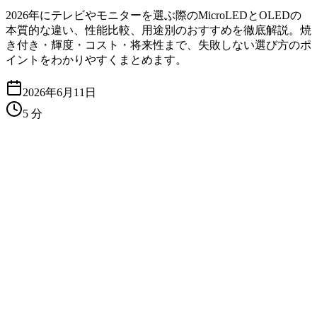
2026年にテレビやモニターを選ぶ際のMicroLEDとOLEDの
本質的な違い、性能比較、用途別のおすすめを徹底解説。焼
き付き・輝度・コスト・将来性まで、失敗しない選び方のポ
イントをわかりやすくまとめます。
2026年6月11日
5
分