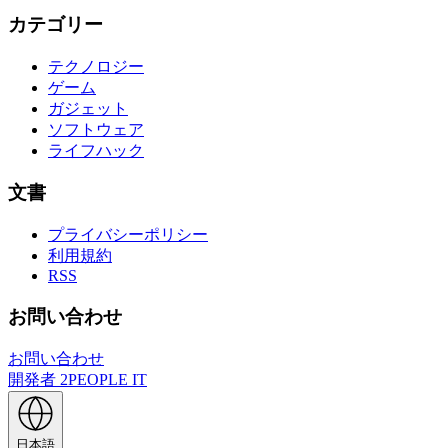
カテゴリー
テクノロジー
ゲーム
ガジェット
ソフトウェア
ライフハック
文書
プライバシーポリシー
利用規約
RSS
お問い合わせ
お問い合わせ
開発者
2PEOPLE IT
日本語