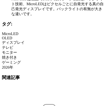
ト技術、MicroLEDはピクセルごとに自発光する真の自
己発光ディスプレイです。バックライトの有無が大き
な違いです。
タグ:
MicroLED
OLED
ディスプレイ
テレビ
モニター
焼き付き
ゲーミング
2026年
関連記事