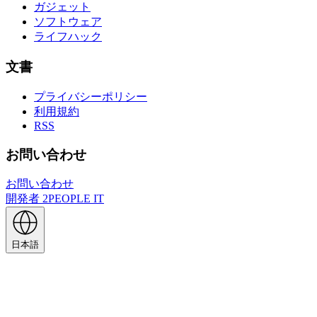
ガジェット
ソフトウェア
ライフハック
文書
プライバシーポリシー
利用規約
RSS
お問い合わせ
お問い合わせ
開発者
2PEOPLE IT
日本語