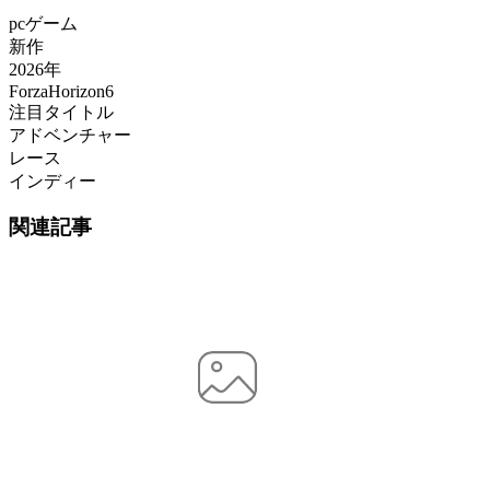
pcゲーム
新作
2026年
ForzaHorizon6
注目タイトル
アドベンチャー
レース
インディー
関連記事