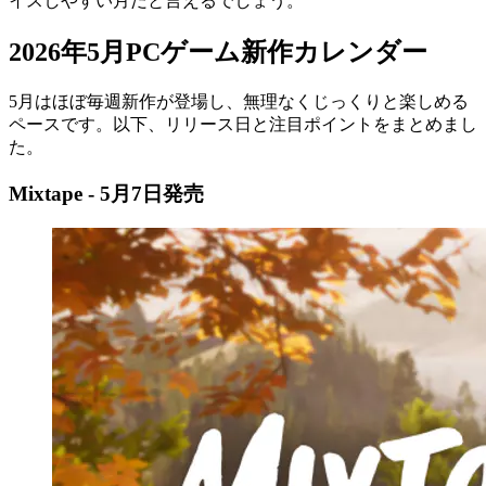
イスしやすい月だと言えるでしょう。
2026年5月PCゲーム新作カレンダー
5月はほぼ毎週新作が登場し、無理なくじっくりと楽しめる
ペースです。以下、リリース日と注目ポイントをまとめまし
た。
Mixtape - 5月7日発売