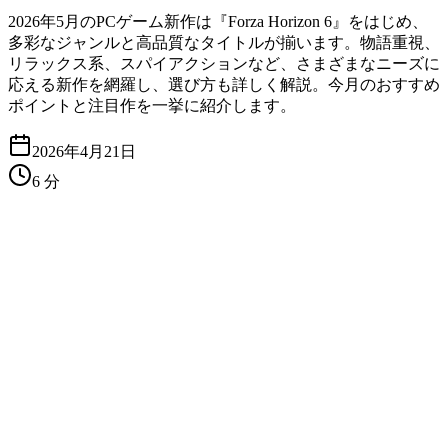
2026年5月のPCゲーム新作は『Forza Horizon 6』をはじめ、
多彩なジャンルと高品質なタイトルが揃います。物語重視、
リラックス系、スパイアクションなど、さまざまなニーズに
応える新作を網羅し、選び方も詳しく解説。今月のおすすめ
ポイントと注目作を一挙に紹介します。
2026年4月21日
6
分