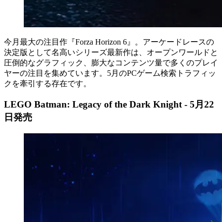
今月最大の注目作『Forza Horizon 6』。アーケードレースの
決定版として名高いシリーズ最新作は、オープンワールドと
圧倒的なグラフィック、膨大なコンテンツ量で多くのプレイ
ヤーの注目を集めています。5月のPCゲーム検索トラフィッ
クを牽引する存在です。
LEGO Batman: Legacy of the Dark Knight - 5月22
日発売