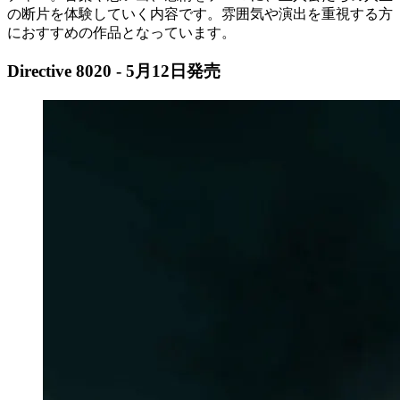
の断片を体験していく内容です。雰囲気や演出を重視する方
におすすめの作品となっています。
Directive 8020 - 5月12日発売