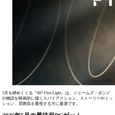
5月を締めくくる『007 First Light』は、ジェームズ・ボンド
の物語を映画的に描くスパイアクション。ストーリーやミッ
ション、雰囲気を重視する方に最適です。