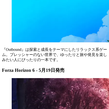
『Outbound』は探索と成長をテーマにしたリラックス系ゲー
ム。プレッシャーのない世界で、ゆったりと旅や発見を楽し
みたい人にぴったりの一本です。
Forza Horizon 6 - 5月19日発売