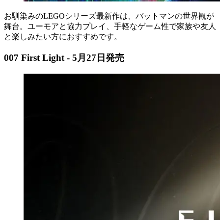
お馴染みのLEGOシリーズ最新作は、バットマンの世界観が
舞台。ユーモアと協力プレイ、手軽なゲーム性で家族や友人
と楽しみたい方におすすめです。
007 First Light - 5月27日発売